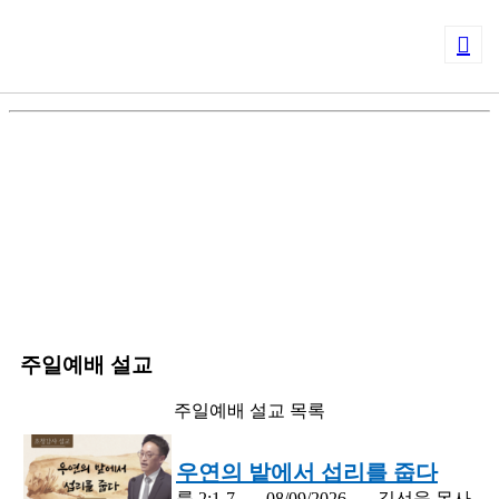
주일예배 설교
주일예배 설교 목록
우연의 밭에서 섭리를 줍다
룻 2:1-7
08/09/2026
길선욱 목사