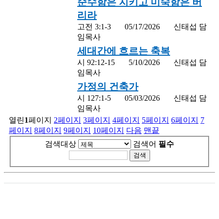
순수함은 지키고 미숙함은 버
리라
고전 3:1-3
05/17/2026
신태섭 담
임목사
세대간에 흐르는 축복
시 92:12-15
5/10/2026
신태섭 담
임목사
가정의 건축가
시 127:1-5
05/03/2026
신태섭 담
임목사
열린
1
페이지
2
페이지
3
페이지
4
페이지
5
페이지
6
페이지
7
페이지
8
페이지
9
페이지
10
페이지
다음
맨끝
검색대상
검색어
필수